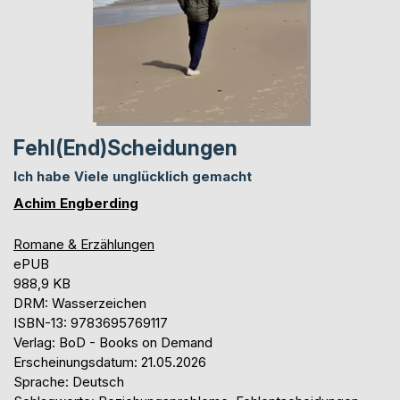
Fehl(End)Scheidungen
Ich habe Viele unglücklich gemacht
Achim Engberding
Romane & Erzählungen
ePUB
988,9 KB
DRM: Wasserzeichen
ISBN-13: 9783695769117
Verlag: BoD - Books on Demand
Erscheinungsdatum: 21.05.2026
Sprache: Deutsch