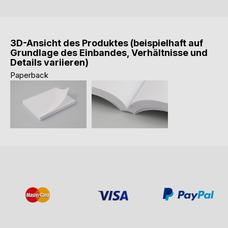
3D-Ansicht des Produktes (beispielhaft auf
Grundlage des Einbandes, Verhältnisse und
Details variieren)
Paperback