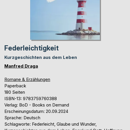
Federleichtigkeit
Kurzgeschichten aus dem Leben
Manfred Draga
Romane & Erzählungen
Paperback
180 Seiten
ISBN-13: 9783759760388
Verlag: BoD - Books on Demand
Erscheinungsdatum: 20.09.2024
Sprache: Deutsch
Schlagworte: Federleicht, Glaube und Wunder,