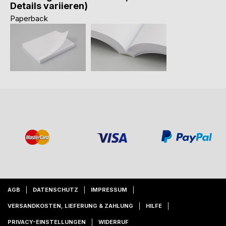
Details variieren)
Paperback
AGB
DATENSCHUTZ
IMPRESSUM
VERSANDKOSTEN, LIEFERUNG & ZAHLUNG
HILFE
PRIVACY-EINSTELLUNGEN
WIDERRUF