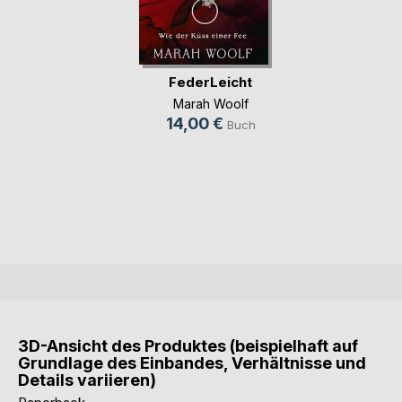
FederLeicht
Marah Woolf
14,00 €
Buch
3D-Ansicht des Produktes (beispielhaft auf
Grundlage des Einbandes, Verhältnisse und
Details variieren)