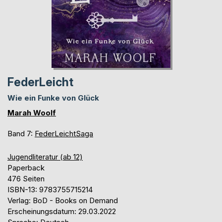
FederLeicht
Wie ein Funke von Glück
Marah Woolf
Band 7:
FederLeichtSaga
Jugendliteratur (ab 12)
Paperback
476 Seiten
ISBN-13: 9783755715214
Verlag: BoD - Books on Demand
Erscheinungsdatum: 29.03.2022