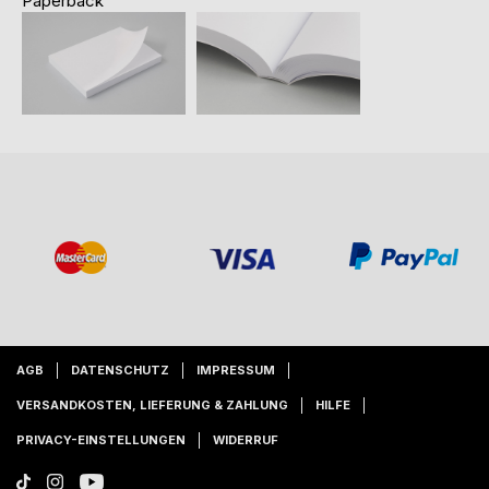
Paperback
AGB
DATENSCHUTZ
IMPRESSUM
VERSANDKOSTEN, LIEFERUNG & ZAHLUNG
HILFE
PRIVACY-EINSTELLUNGEN
WIDERRUF