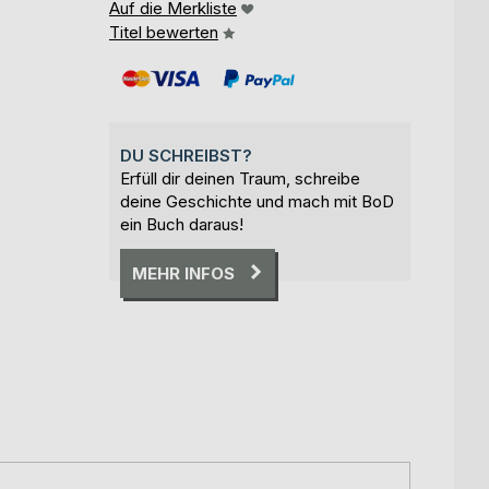
Auf die Merkliste
Titel bewerten
DU SCHREIBST?
Erfüll dir deinen Traum, schreibe
deine Geschichte und mach mit BoD
ein Buch daraus!
MEHR INFOS