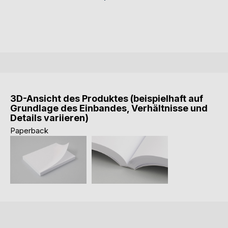
3D-Ansicht des Produktes (beispielhaft auf
Grundlage des Einbandes, Verhältnisse und
Details variieren)
Paperback