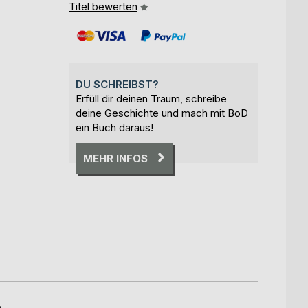
Titel bewerten
DU SCHREIBST?
Erfüll dir deinen Traum, schreibe
deine Geschichte und mach mit BoD
ein Buch daraus!
MEHR INFOS
,