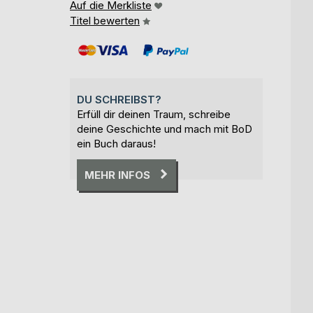
Auf die Merkliste
Titel bewerten
DU SCHREIBST?
Erfüll dir deinen Traum, schreibe
deine Geschichte und mach mit BoD
ein Buch daraus!
MEHR INFOS