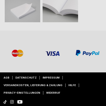
AGB
DATENSCHUTZ
IMPRESSUM
VERSANDKOSTEN, LIEFERUNG & ZAHLUNG
HILFE
PRIVACY-EINSTELLUNGEN
WIDERRUF