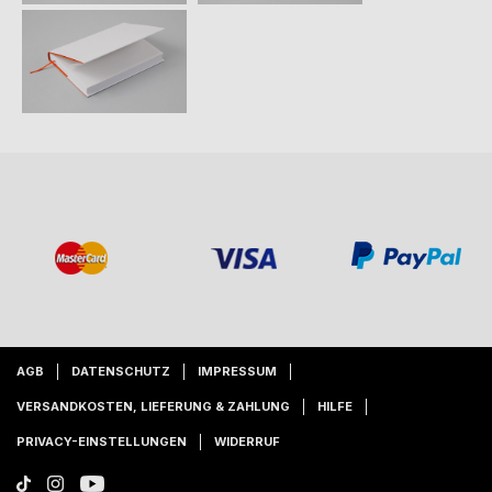
AGB
DATENSCHUTZ
IMPRESSUM
VERSANDKOSTEN, LIEFERUNG & ZAHLUNG
HILFE
PRIVACY-EINSTELLUNGEN
WIDERRUF