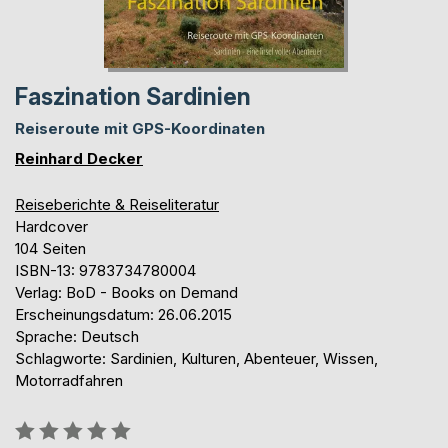
Faszination Sardinien
Reiseroute mit GPS-Koordinaten
Reinhard Decker
Reiseberichte & Reiseliteratur
Hardcover
104 Seiten
ISBN-13: 9783734780004
Verlag: BoD - Books on Demand
Erscheinungsdatum: 26.06.2015
Sprache: Deutsch
Schlagworte: Sardinien, Kulturen, Abenteuer, Wissen,
Motorradfahren
Bewertung::