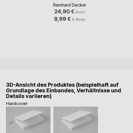
Reinhard Decker
24,90 €
Buch
9,99 €
E-Book
3D-Ansicht des Produktes (beispielhaft auf
Grundlage des Einbandes, Verhältnisse und
Details variieren)
Hardcover