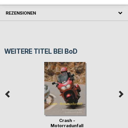
REZENSIONEN
WEITERE TITEL BEI
BoD
Crash -
Motorradunfall