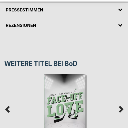
PRESSESTIMMEN
REZENSIONEN
WEITERE TITEL BEI
BoD