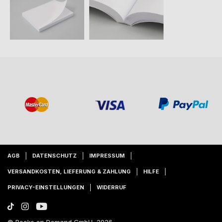
AGB
DATENSCHUTZ
IMPRESSUM
VERSANDKOSTEN, LIEFERUNG & ZAHLUNG
HILFE
PRIVACY-EINSTELLUNGEN
WIDERRUF