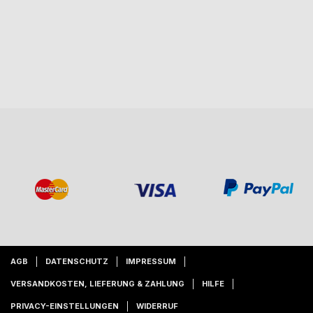
AGB
DATENSCHUTZ
IMPRESSUM
VERSANDKOSTEN, LIEFERUNG & ZAHLUNG
HILFE
PRIVACY-EINSTELLUNGEN
WIDERRUF