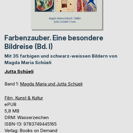
Farbenzauber. Eine besondere
Bildreise (Bd. I)
Mit 35 farbigen und schwarz-weissen Bildern von
Magda Maria Schüeli
Jutta Schüeli
Band 1:
Magda Maria und Jutta Schüeli
Film, Kunst & Kultur
ePUB
5,8 MB
DRM: Wasserzeichen
ISBN-13: 9783749445165
Verlag: Books on Demand