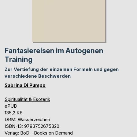
Fantasiereisen im Autogenen
Training
Zur Vertiefung der einzelnen Formeln und gegen
verschiedene Beschwerden
Sabrina Di Pumpo
Spiritualität & Esoterik
ePUB
135,2 KB
DRM: Wasserzeichen
ISBN-13: 9783752675320
Verlag: BoD - Books on Demand