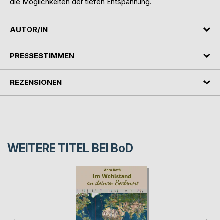
die Möglichkeiten der tiefen Entspannung.
AUTOR/IN
PRESSESTIMMEN
REZENSIONEN
WEITERE TITEL BEI
BoD