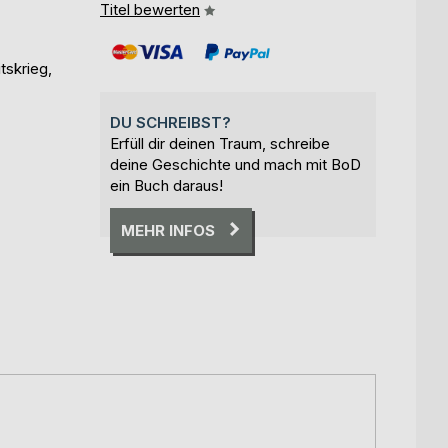
Titel bewerten
tskrieg,
DU SCHREIBST?
Erfüll dir deinen Traum, schreibe
deine Geschichte und mach mit BoD
ein Buch daraus!
MEHR INFOS