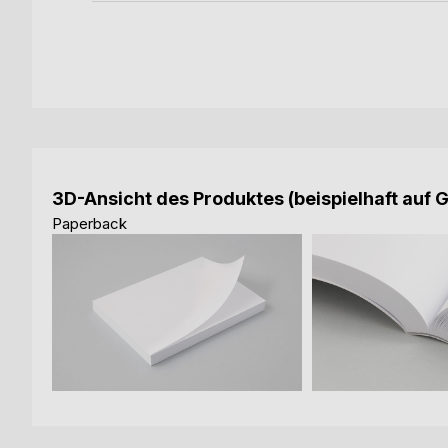
3D-Ansicht des Produktes (beispielhaft auf 
Paperback