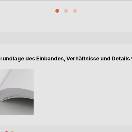
Grundlage des Einbandes, Verhältnisse und Details 