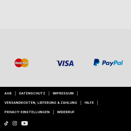
AGB
DATENSCHUTZ
IMPRESSUM
VERSANDKOSTEN, LIEFERUNG & ZAHLUNG
HILFE
PRIVACY-EINSTELLUNGEN
WIDERRUF