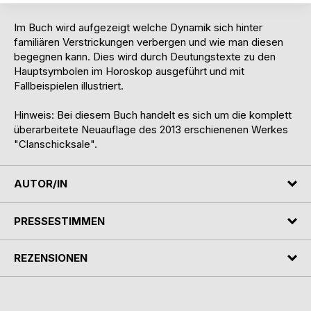
Im Buch wird aufgezeigt welche Dynamik sich hinter
familiären Verstrickungen verbergen und wie man diesen
begegnen kann. Dies wird durch Deutungstexte zu den
Hauptsymbolen im Horoskop ausgeführt und mit
Fallbeispielen illustriert.
Hinweis: Bei diesem Buch handelt es sich um die komplett
überarbeitete Neuauflage des 2013 erschienenen Werkes
"Clanschicksale".
AUTOR/IN
PRESSESTIMMEN
REZENSIONEN