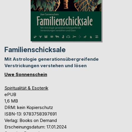
Familienschicksale
Mit Astrologie generationsübergreifende
Verstrickungen verstehen und lösen
Uwe Sonnenschein
Spiritualität & Esoterik
ePUB
1,6 MB
DRM: kein Kopierschutz
ISBN-13: 9783758397691
Verlag: Books on Demand
Erscheinungsdatum: 17.01.2024