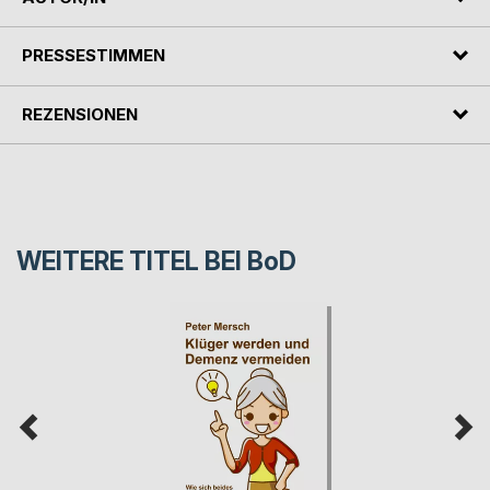
PRESSESTIMMEN
REZENSIONEN
WEITERE TITEL BEI
BoD