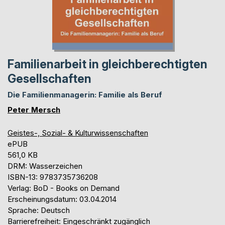
Familienarbeit in gleichberechtigten
Gesellschaften
Die Familienmanagerin: Familie als Beruf
Peter Mersch
Geistes-, Sozial- & Kulturwissenschaften
ePUB
561,0 KB
DRM: Wasserzeichen
ISBN-13: 9783735736208
Verlag: BoD - Books on Demand
Erscheinungsdatum: 03.04.2014
Sprache: Deutsch
Barrierefreiheit: Eingeschränkt zugänglich