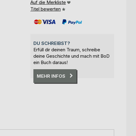
Auf die Merkliste
Titel bewerten
DU SCHREIBST?
Erfüll dir deinen Traum, schreibe
deine Geschichte und mach mit BoD
ein Buch daraus!
MEHR INFOS