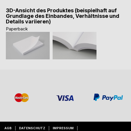
3D-Ansicht des Produktes (beispielhaft auf
Grundlage des Einbandes, Verhältnisse und
Details variieren)
Paperback
AGB
DATENSCHUTZ
IMPRESSUM