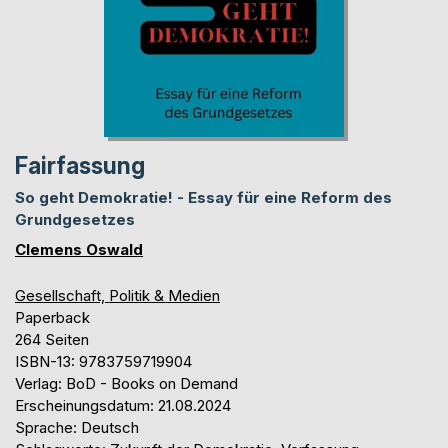
Fairfassung
So geht Demokratie! - Essay für eine Reform des
Grundgesetzes
Clemens Oswald
Gesellschaft, Politik & Medien
Paperback
264 Seiten
ISBN-13: 9783759719904
Verlag: BoD - Books on Demand
Erscheinungsdatum: 21.08.2024
Sprache: Deutsch