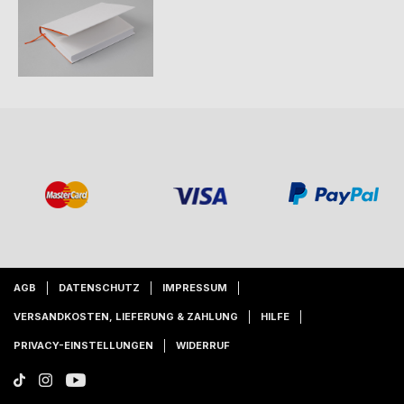
AGB
DATENSCHUTZ
IMPRESSUM
VERSANDKOSTEN, LIEFERUNG & ZAHLUNG
HILFE
PRIVACY-EINSTELLUNGEN
WIDERRUF