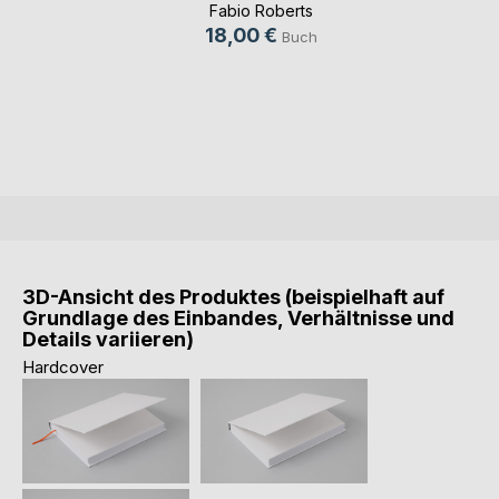
Fabio Roberts
18,00 €
Buch
3D-Ansicht des Produktes (beispielhaft auf
Grundlage des Einbandes, Verhältnisse und
Details variieren)
Hardcover