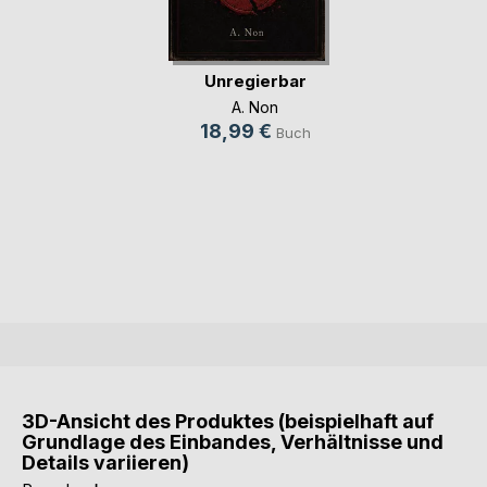
Unregierbar
A. Non
18,99 €
Buch
3D-Ansicht des Produktes (beispielhaft auf
Grundlage des Einbandes, Verhältnisse und
Details variieren)