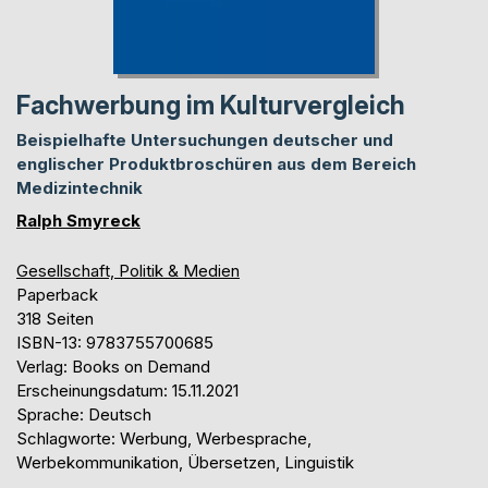
Fachwerbung im Kulturvergleich
Beispielhafte Untersuchungen deutscher und
englischer Produktbroschüren aus dem Bereich
Medizintechnik
Ralph Smyreck
Gesellschaft, Politik & Medien
Paperback
318 Seiten
ISBN-13: 9783755700685
Verlag: Books on Demand
Erscheinungsdatum: 15.11.2021
Sprache: Deutsch
Schlagworte: Werbung, Werbesprache,
Werbekommunikation, Übersetzen, Linguistik