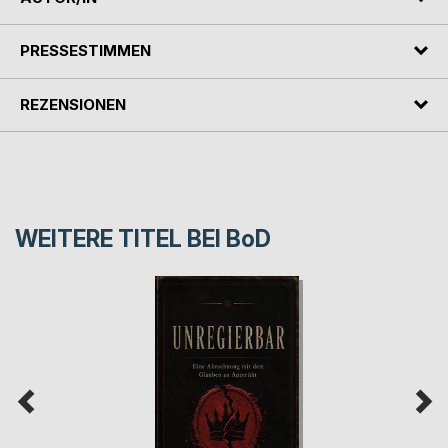
PRESSESTIMMEN
REZENSIONEN
WEITERE TITEL BEI
BoD