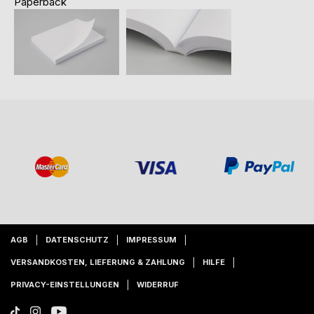
Paperback
AGB
DATENSCHUTZ
IMPRESSUM
VERSANDKOSTEN, LIEFERUNG & ZAHLUNG
HILFE
PRIVACY-EINSTELLUNGEN
WIDERRUF