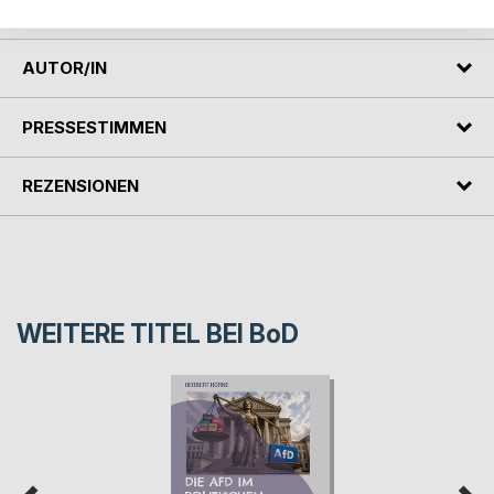
konzentriert.
AUTOR/IN
PRESSESTIMMEN
REZENSIONEN
WEITERE TITEL BEI
BoD