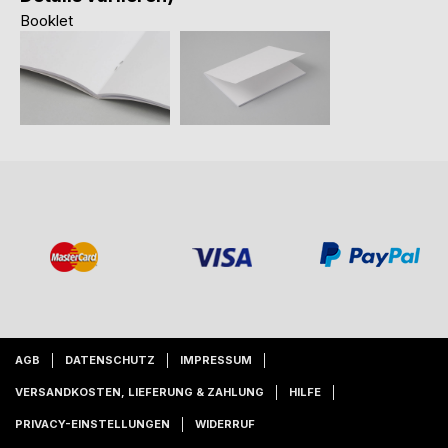
Booklet
AGB
DATENSCHUTZ
IMPRESSUM
VERSANDKOSTEN, LIEFERUNG & ZAHLUNG
HILFE
PRIVACY-EINSTELLUNGEN
WIDERRUF