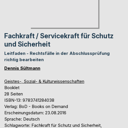
Fachkraft / Servicekraft für Schutz
und Sicherheit
Leitfaden - Rechtsfälle in der Abschlussprüfung
richtig bearbeiten
Dennis Sültmann
Geistes-, Sozial- & Kulturwissenschaften
Booklet
28 Seiten
ISBN-13: 9783741284038
Verlag: BoD - Books on Demand
Erscheinungsdatum: 23.08.2016
Sprache: Deutsch
Schlagworte: Fachkraft für Schutz und Sicherheit,