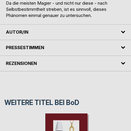
Da die meisten Magier - und nicht nur diese - nach
Selbstbestimmtheit streben, ist es sinnvoll, dieses
Phänomen einmal genauer zu untersuchen.
AUTOR/IN
PRESSESTIMMEN
REZENSIONEN
WEITERE TITEL BEI
BoD