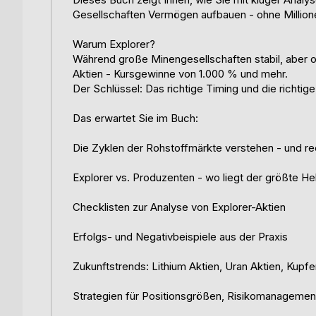
Gesellschaften Vermögen aufbauen - ohne Millionen
Warum Explorer?
Während große Minengesellschaften stabil, aber of
Aktien - Kursgewinne von 1.000 % und mehr.
Der Schlüssel: Das richtige Timing und die richtig
Das erwartet Sie im Buch:
Die Zyklen der Rohstoffmärkte verstehen - und re
Explorer vs. Produzenten - wo liegt der größte He
Checklisten zur Analyse von Explorer-Aktien
Erfolgs- und Negativbeispiele aus der Praxis
Zukunftstrends: Lithium Aktien, Uran Aktien, Kupfe
Strategien für Positionsgrößen, Risikomanagement