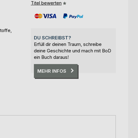
Titel bewerten
toffe,
DU SCHREIBST?
Erfüll dir deinen Traum, schreibe
deine Geschichte und mach mit BoD
ein Buch daraus!
MEHR INFOS