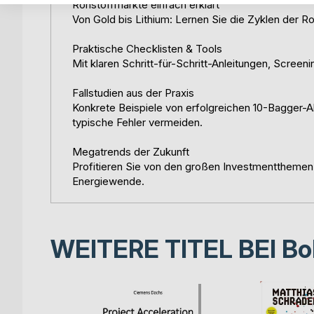
Rohstoffmärkte einfach erklärt
Von Gold bis Lithium: Lernen Sie die Zyklen der R
Praktische Checklisten & Tools
Mit klaren Schritt-für-Schritt-Anleitungen, Scre
Fallstudien aus der Praxis
Konkrete Beispiele von erfolgreichen 10-Bagger-A
typische Fehler vermeiden.
Megatrends der Zukunft
Profitieren Sie von den großen Investmentthemen:
Energiewende.
WEITERE TITEL BEI
Bo