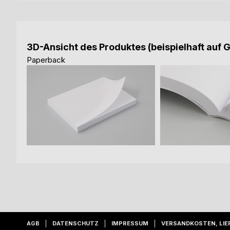
3D-Ansicht des Produktes (beispielhaft auf 
Paperback
AGB
DATENSCHUTZ
IMPRESSUM
VERSANDKOSTEN, LIE