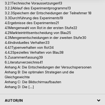
3.2.1Technische Voraussetzungen13
3.2.2Ablauf des Experimentprogramms13
3.2.3Speichern der Entscheidungen der Teilnehmer 18
3.3Durchführung des Experiments19
4.Ergebnisse des Experimentes21
4.1Mengenwahl von Rot in der ersten Stufe22
4.2Markteintrittsentscheidung von Blau25
4.3Mengenentscheidungen in der zweiten Stufe30
4.4Individuelles Verhalten33
4.4.1Typenverhalten von Rot34
4.4.2Spezielles Verhalten von Blau38
5.Zusammenfassung39
6.Literaturverzeichnis41
Anhang A: Die Entscheidungen der Versuchspersonen
Anhang B: Die optimalen Strategien und die
Gleichgewichte
Anhang C: Die Bildschirmaufbauten
Anhang D: Die […]
AUTOR/IN