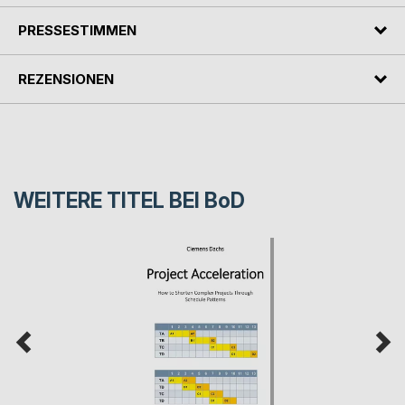
PRESSESTIMMEN
REZENSIONEN
WEITERE TITEL BEI
BoD