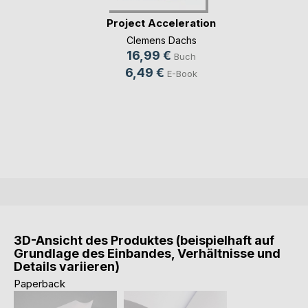
Project Acceleration
Clemens Dachs
16,99 €
Buch
6,49 €
E-Book
3D-Ansicht des Produktes (beispielhaft auf
Grundlage des Einbandes, Verhältnisse und
Details variieren)
Paperback