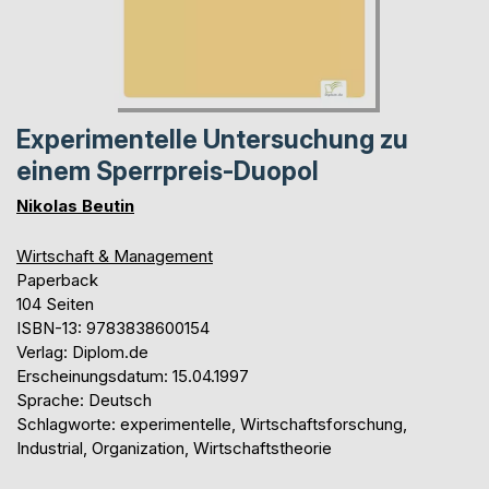
Experimentelle Untersuchung zu
einem Sperrpreis-Duopol
Nikolas Beutin
Wirtschaft & Management
Paperback
104 Seiten
ISBN-13: 9783838600154
Verlag: Diplom.de
Erscheinungsdatum: 15.04.1997
Sprache: Deutsch
Schlagworte: experimentelle, Wirtschaftsforschung,
Industrial, Organization, Wirtschaftstheorie