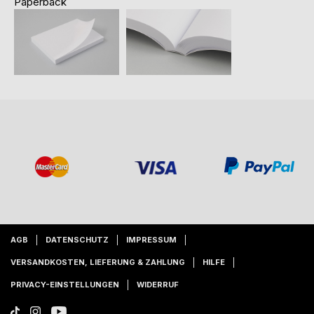
Paperback
AGB
DATENSCHUTZ
IMPRESSUM
VERSANDKOSTEN, LIEFERUNG & ZAHLUNG
HILFE
PRIVACY-EINSTELLUNGEN
WIDERRUF