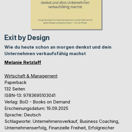
Exit by Design
Wie du heute schon an morgen denkst und dein
Unternehmen verkaufsfähig machst
Melanie Retzlaff
Wirtschaft & Management
Paperback
132 Seiten
ISBN-13: 9783695103041
Verlag: BoD - Books on Demand
Erscheinungsdatum: 19.09.2025
Sprache: Deutsch
Schlagworte: Unternehmensverkauf, Business Coaching,
Unternehmenserfolg, Finanzielle Freiheit, Erfolgreicher