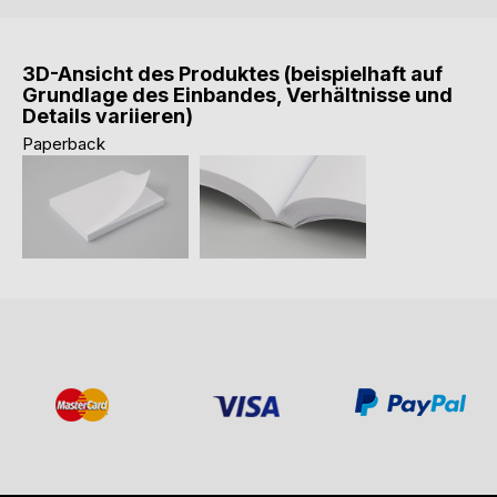
3D-Ansicht des Produktes (beispielhaft auf
Grundlage des Einbandes, Verhältnisse und
Details variieren)
Paperback