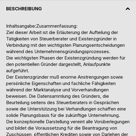
BESCHREIBUNG
Inhaltsangabe:Zusammenfassung:
Ziel dieser Arbeit ist die Erläuterung der Aufteilung der
Tätigkeiten von Steuerberater und Existenzgründer in
Verbindung mit den wichtigsten Planungsentscheidungen
während des Unternehmensgründungsprozesses.
Die wichtigsten Phasen der Existenzgründung werden für
den potentiellen Gründer dargestellt, Anlaufpunkte
aufgeführt.
Der Existenzgründer muß enorme Anstrengungen sowie
persönliche Eigenschaften und fachliche Fähigkeiten
während der Marktanalyse und Vorverhandlungen
beweisen. Die Datensammlung des Gründers, die
Beurteilung seitens des Steuerberaters in Gesprächen
sowie die Unterstützung bei Verhandlungen schaffen eine
solide Planungsbasis für die zukünftige Unternehmung.
Die konzeptionelle Darstellung vereint alle Vorüberlegungen
und bildet die Voraussetzung für die Beantragung von
Zuschüssen, öffentlichen Krediten sowie von Darlehen der