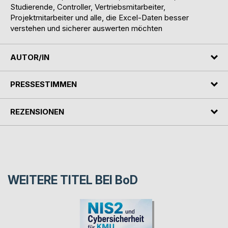
Studierende, Controller, Vertriebsmitarbeiter,
Projektmitarbeiter und alle, die Excel-Daten besser
verstehen und sicherer auswerten möchten
AUTOR/IN
PRESSESTIMMEN
REZENSIONEN
WEITERE TITEL BEI
BoD