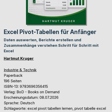
Excel Pivot-Tabellen für Anfänger
Daten auswerten, Berichte erstellen und
Zusammenhänge verstehen Schritt für Schritt mit
Excel
Hartmut Kruger
Industrie & Technik
Paperback
196 Seiten
ISBN-13: 9783696356415
Verlag: BoD - Books on Demand
Erscheinungsdatum: 08.07.2026
Sprache: Deutsch
Schlagworte: excel pivot tabellen lernen, pivot tabelle excel