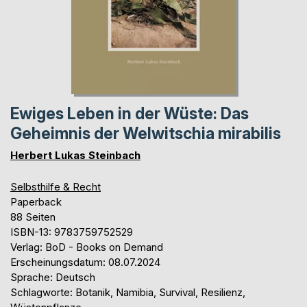
Ewiges Leben in der Wüste: Das
Geheimnis der Welwitschia mirabilis
Herbert Lukas Steinbach
Selbsthilfe & Recht
Paperback
88 Seiten
ISBN-13: 9783759752529
Verlag: BoD - Books on Demand
Erscheinungsdatum: 08.07.2024
Sprache: Deutsch
Schlagworte: Botanik, Namibia, Survival, Resilienz,