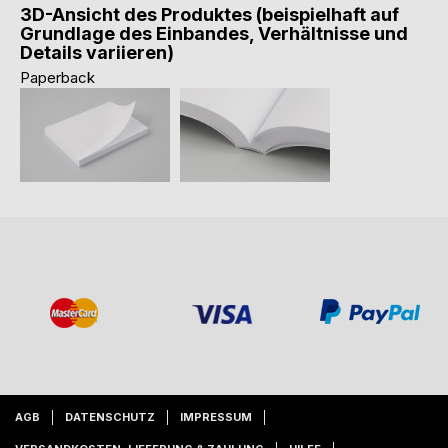
3D-Ansicht des Produktes (beispielhaft auf
Grundlage des Einbandes, Verhältnisse und
Details variieren)
Paperback
AGB
DATENSCHUTZ
IMPRESSUM