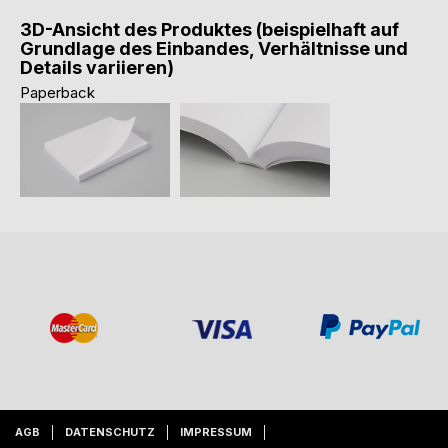
3D-Ansicht des Produktes (beispielhaft auf
Grundlage des Einbandes, Verhältnisse und
Details variieren)
Paperback
AGB
DATENSCHUTZ
IMPRESSUM