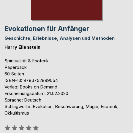
Evokationen für Anfänger
Geschichte, Erlebnisse, Analysen und Methoden
Harry Eilenstein
Spiritualität & Esoterik
Paperback
60 Seiten
ISBN-13: 9783752899054
Verlag: Books on Demand
Erscheinungsdatum: 21.02.2020
Sprache: Deutsch
Schlagworte: Evokation, Beschwörung, Magie, Esoterik,
Okkultismus
Bewertung::