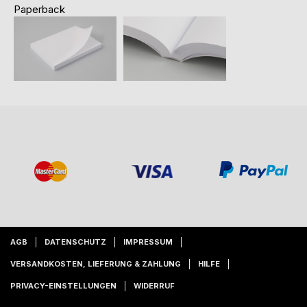
Paperback
AGB
DATENSCHUTZ
IMPRESSUM
VERSANDKOSTEN, LIEFERUNG & ZAHLUNG
HILFE
PRIVACY-EINSTELLUNGEN
WIDERRUF