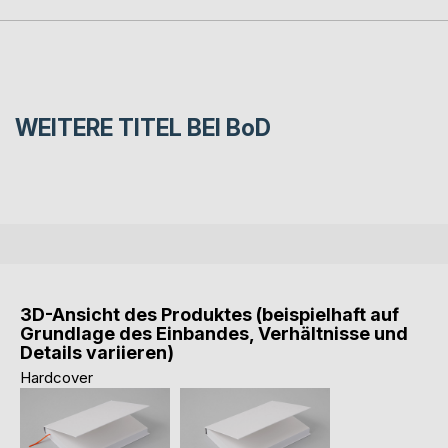
WEITERE TITEL BEI
BoD
3D-Ansicht des Produktes (beispielhaft auf
Grundlage des Einbandes, Verhältnisse und
Details variieren)
Hardcover