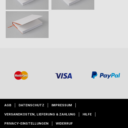
AGB
DATENSCHUTZ
IMPRESSUM
VERSANDKOSTEN, LIEFERUNG & ZAHLUNG
HILFE
PRIVACY-EINSTELLUNGEN
WIDERRUF