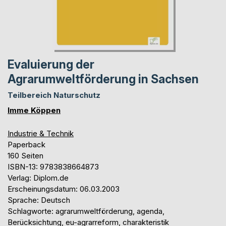
Evaluierung der
Agrarumweltförderung in Sachsen
Teilbereich Naturschutz
Imme Köppen
Industrie & Technik
Paperback
160 Seiten
ISBN-13: 9783838664873
Verlag: Diplom.de
Erscheinungsdatum: 06.03.2003
Sprache: Deutsch
Schlagworte: agrarumweltförderung, agenda,
Berücksichtung, eu-agrarreform, charakteristik