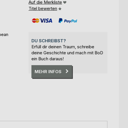
Auf die Merkliste
Titel bewerten
pean
DU SCHREIBST?
Erfüll dir deinen Traum, schreibe
deine Geschichte und mach mit BoD
ein Buch daraus!
MEHR INFOS