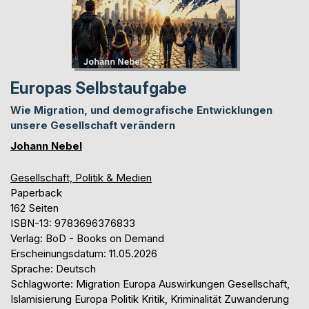
Europas Selbstaufgabe
Wie Migration, und demografische Entwicklungen
unsere Gesellschaft verändern
Johann Nebel
Gesellschaft, Politik & Medien
Paperback
162 Seiten
ISBN-13: 9783696376833
Verlag: BoD - Books on Demand
Erscheinungsdatum: 11.05.2026
Sprache: Deutsch
Schlagworte: Migration Europa Auswirkungen Gesellschaft,
Islamisierung Europa Politik Kritik, Kriminalität Zuwanderung