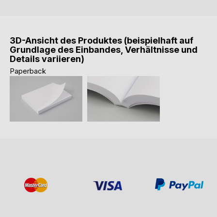
3D-Ansicht des Produktes (beispielhaft auf
Grundlage des Einbandes, Verhältnisse und
Details variieren)
Paperback