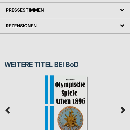
PRESSESTIMMEN
REZENSIONEN
WEITERE TITEL BEI
BoD