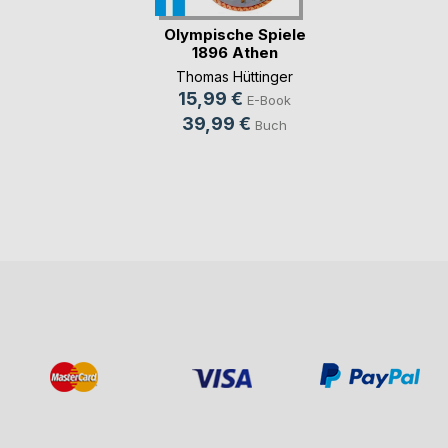
Olympische Spiele
1896 Athen
Thomas Hüttinger
15,99 €
E-Book
39,99 €
Buch