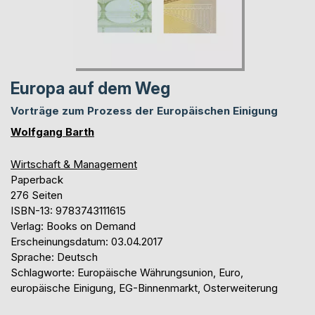
Europa auf dem Weg
Vorträge zum Prozess der Europäischen Einigung
Wolfgang Barth
Wirtschaft & Management
Paperback
276 Seiten
ISBN-13: 9783743111615
Verlag: Books on Demand
Erscheinungsdatum: 03.04.2017
Sprache: Deutsch
Schlagworte: Europäische Währungsunion, Euro,
europäische Einigung, EG-Binnenmarkt, Osterweiterung