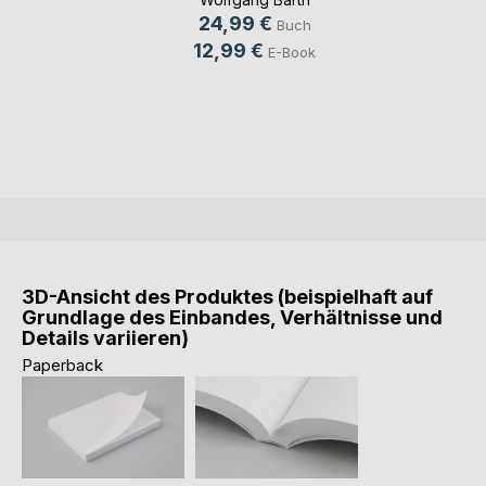
24,99 €
Buch
12,99 €
E-Book
3D-Ansicht des Produktes (beispielhaft auf
Grundlage des Einbandes, Verhältnisse und
Details variieren)
Paperback