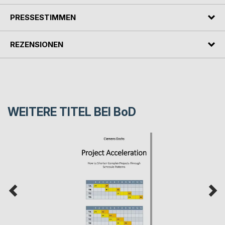
PRESSESTIMMEN
REZENSIONEN
WEITERE TITEL BEI
BoD