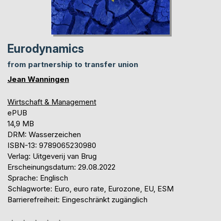
Eurodynamics
from partnership to transfer union
Jean Wanningen
Wirtschaft & Management
ePUB
14,9 MB
DRM: Wasserzeichen
ISBN-13: 9789065230980
Verlag: Uitgeverij van Brug
Erscheinungsdatum: 29.08.2022
Sprache: Englisch
Schlagworte: Euro, euro rate, Eurozone, EU, ESM
Barrierefreiheit: Eingeschränkt zugänglich