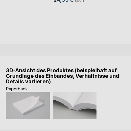
Buch
3D-Ansicht des Produktes (beispielhaft auf
Grundlage des Einbandes, Verhältnisse und
Details variieren)
Paperback