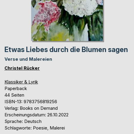
Etwas Liebes durch die Blumen sagen
Verse und Malereien
Christel Rücker
Klassiker & Lyrik
Paperback
44 Seiten
ISBN-13: 9783756819256
Verlag: Books on Demand
Erscheinungsdatum: 26.10.2022
Sprache: Deutsch
Schlagworte: Poesie, Malerei