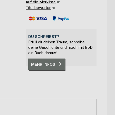
Auf die Merkliste
Titel bewerten
DU SCHREIBST?
Erfüll dir deinen Traum, schreibe
deine Geschichte und mach mit BoD
ein Buch daraus!
MEHR INFOS