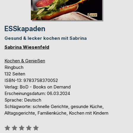
ESSkapaden
Gesund & lecker kochen mit Sabrina
Sabrina Wiesenfeld
Kochen & Genießen
Ringbuch
132 Seiten
ISBN-13: 9783758370052
Verlag: BoD - Books on Demand
Erscheinungsdatum: 06.03.2024
Sprache: Deutsch
Schlagworte: schnelle Gerichte, gesunde Küche,
Alltagsgerichte, Familienküche, Kochen mit Kindern
Bewertung::