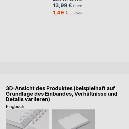
13,99 €
Buch
1,49 €
E-Book
3D-Ansicht des Produktes (beispielhaft auf
Grundlage des Einbandes, Verhältnisse und
Details variieren)
Ringbuch