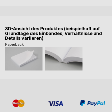
3D-Ansicht des Produktes (beispielhaft auf
Grundlage des Einbandes, Verhältnisse und
Details variieren)
Paperback