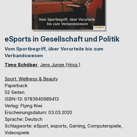
eSports in Gesellschaft und Politik
Vom Sportbegriff, über Vorurteile bis zum
Verbandswesen
Timo Schöber
,
Jens Junge (Hrsg.)
Sport, Wellness & Beauty
Paperback
52 Seiten
ISBN-13: 9783940989413
Verlag: Flying Kiwi
Erscheinungsdatum: 03.03.2020
Sprache: Deutsch
Schlagworte: eSport, esports, Gaming, Computerspiele,
Videospiele