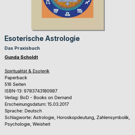
Esoterische Astrologie
Das Praxisbuch
Gunda Scholdt
Spiritualität & Esoterik
Paperback
516 Seiten
ISBN-13: 9783743180987
Verlag: BoD - Books on Demand
Erscheinungsdatum: 15.03.2017
Sprache: Deutsch
Schlagworte: Astrologie, Horoskopdeutung, Zahlensymbolik,
Psychologie, Weisheit