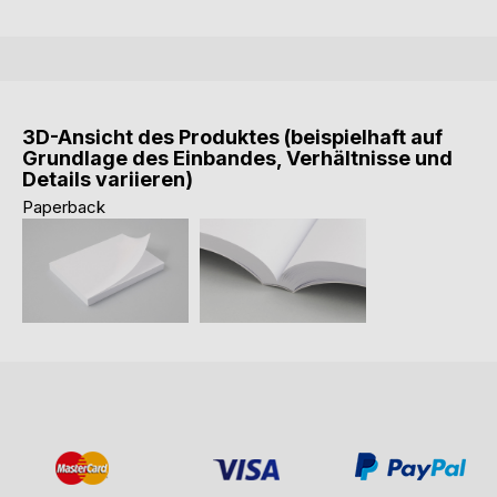
3D-Ansicht des Produktes (beispielhaft auf
Grundlage des Einbandes, Verhältnisse und
Details variieren)
Paperback