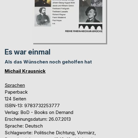
Es war einmal
Als das Wünschen noch geholfen hat
Michail Krausnick
Sprachen
Paperback
124 Seiten
ISBN-13: 9783732253777
Verlag: BoD - Books on Demand
Erscheinungsdatum: 26.07.2013
Sprache: Deutsch
Schlagworte: Politische Dichtung, Vormärz,