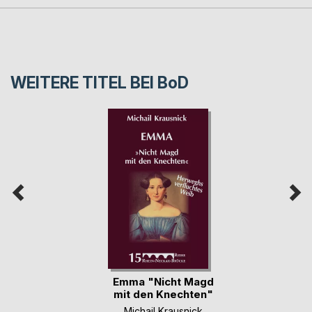
WEITERE TITEL BEI
BoD
Emma "Nicht Magd
mit den Knechten"
Michail Krausnick