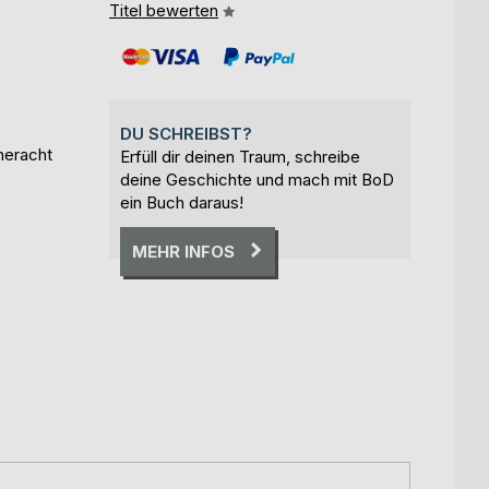
Titel bewerten
DU SCHREIBST?
cheracht
Erfüll dir deinen Traum, schreibe
deine Geschichte und mach mit BoD
ein Buch daraus!
MEHR INFOS