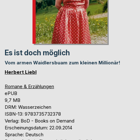
Es ist doch möglich
Vom armen Waidlersbuam zum kleinen Millionär!
Herbert Liebl
Romane & Erzählungen
ePUB
9,7 MB
DRM: Wasserzeichen
ISBN-13: 9783735732378
Verlag: BoD - Books on Demand
Erscheinungsdatum: 22.09.2014
Sprache: Deutsch