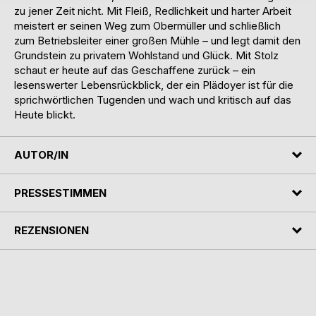
zu jener Zeit nicht. Mit Fleiß, Redlichkeit und harter Arbeit
meistert er seinen Weg zum Obermüller und schließlich
zum Betriebsleiter einer großen Mühle – und legt damit den
Grundstein zu privatem Wohlstand und Glück. Mit Stolz
schaut er heute auf das Geschaffene zurück – ein
lesenswerter Lebensrückblick, der ein Plädoyer ist für die
sprichwörtlichen Tugenden und wach und kritisch auf das
Heute blickt.
AUTOR/IN
PRESSESTIMMEN
REZENSIONEN