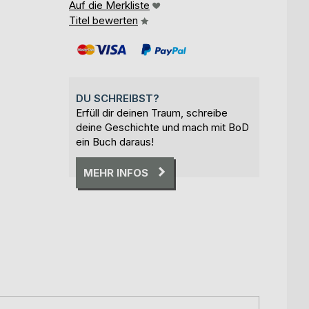
Auf die Merkliste
Titel bewerten
DU SCHREIBST?
Erfüll dir deinen Traum, schreibe
deine Geschichte und mach mit BoD
ein Buch daraus!
MEHR INFOS