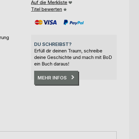
Auf die Merkliste
Titel bewerten
erung
DU SCHREIBST?
Erfüll dir deinen Traum, schreibe
deine Geschichte und mach mit BoD
ein Buch daraus!
MEHR INFOS