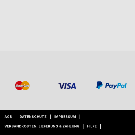
AGB
DATENSCHUTZ
IMPRESSUM
VERSANDKOSTEN, LIEFERUNG & ZAHLUNG
HILFE