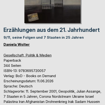
Erzählungen aus dem 21. Jahrhundert
9/11, seine Folgen und 7 Staaten in 25 Jahren
Daniela Wolter
Gesellschaft, Politik & Medien
Paperback
344 Seiten
ISBN-13: 9783695720057
Verlag: BoD - Books on Demand
Erscheinungsdatum: 11.06.2026
Sprache: Deutsch
Schlagworte: 11. September 2001, Geopolitik, Julian Assange,
7 Staaten in 5 Jahren, Corona Nordstream Ukraine Israel
Palästina Iran Afghanistan Drohnenkrieg Irak Sadam Hussein