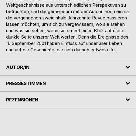
Weltgeschehnisse aus unterschiedlichen Perspektiven zu
betrachten, und die gemeinsam mit der Autorin noch einmal
die vergangenen zweieinhalb Jahrzehnte Revue passieren
lassen möchten, um sich zu vergewissern, wo sie stehen
und was sie sehen, wenn sie erneut einen Blick auf diese
dunkle Seite unserer Welt werfen. Denn die Ereignisse des
11. September 2001 haben Einfluss auf unser aller Leben
und auf die Geschichte, die sich danach entwickelte.
AUTOR/IN
PRESSESTIMMEN
REZENSIONEN