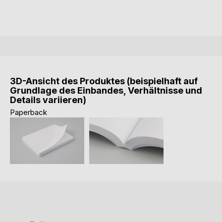
3D-Ansicht des Produktes (beispielhaft auf
Grundlage des Einbandes, Verhältnisse und
Details variieren)
Paperback