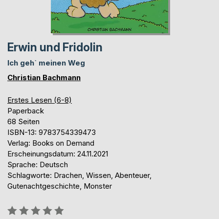
Erwin und Fridolin
Ich geh` meinen Weg
Christian Bachmann
Erstes Lesen (6-8)
Paperback
68 Seiten
ISBN-13: 9783754339473
Verlag: Books on Demand
Erscheinungsdatum: 24.11.2021
Sprache: Deutsch
Schlagworte: Drachen, Wissen, Abenteuer,
Gutenachtgeschichte, Monster
Bewertung::