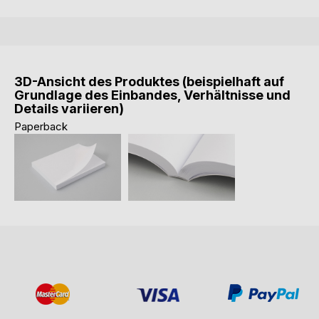
3D-Ansicht des Produktes (beispielhaft auf
Grundlage des Einbandes, Verhältnisse und
Details variieren)
Paperback